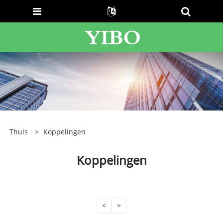
Thuis
>
Koppelingen
Koppelingen
<
>