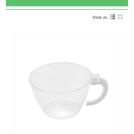
View as