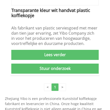
Transparante kleur wit handvat plastic
koffiekopje
Als fabrikant van plastic serviesgoed met meer
dan tien jaar ervaring, zet Yibo Company zich
in voor het produceren van hoogwaardige,
voortreffelijke en duurzame producten.
Lees verder
Stuur onderzoek
<
1
>
Zhejiang Yibo is een professionele Kunststof koffiekopje
fabrikant en leverancier in China. Onze hoge kwaliteit
Kunststof koffiekopje is niet alleen gemaakt in China en we