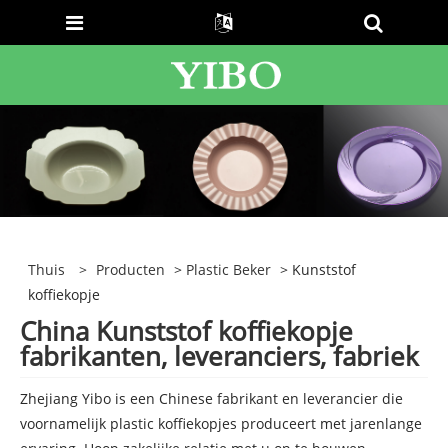
Thuis
>
Producten
>
Plastic Beker
> Kunststof
koffiekopje
China Kunststof koffiekopje
fabrikanten, leveranciers, fabriek
Zhejiang Yibo is een Chinese fabrikant en leverancier die
voornamelijk plastic koffiekopjes produceert met jarenlange