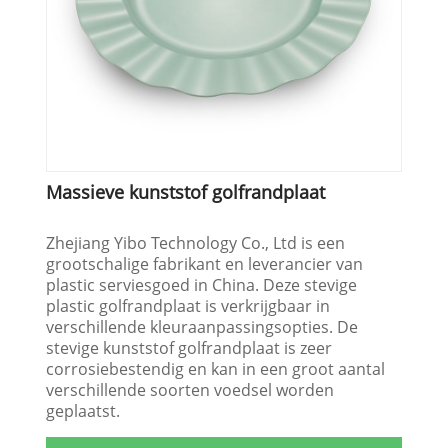
Massieve kunststof golfrandplaat
Zhejiang Yibo Technology Co., Ltd is een
grootschalige fabrikant en leverancier van
plastic serviesgoed in China. Deze stevige
plastic golfrandplaat is verkrijgbaar in
verschillende kleuraanpassingsopties. De
stevige kunststof golfrandplaat is zeer
corrosiebestendig en kan in een groot aantal
verschillende soorten voedsel worden
geplaatst.