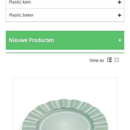
Plastic kom
Plastic beker
Nieuwe Producten
View as