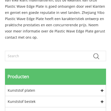
van elke klant maximaliseren, dus de kwaliteit van onze
Plastic Wave Edge Plate is goed ontvangen door veel klanten
en geniet een goede reputatie in veel landen. Zhejiang Yibo
Plastic Wave Edge Plate heeft een karakteristiek ontwerp en
praktische prestaties en een concurrerende prijs. Neem
voor meer informatie over de Plastic Wave Edge Plate gerust
contact met ons op.
Producten
Kunststof platen
Kunststof bestek