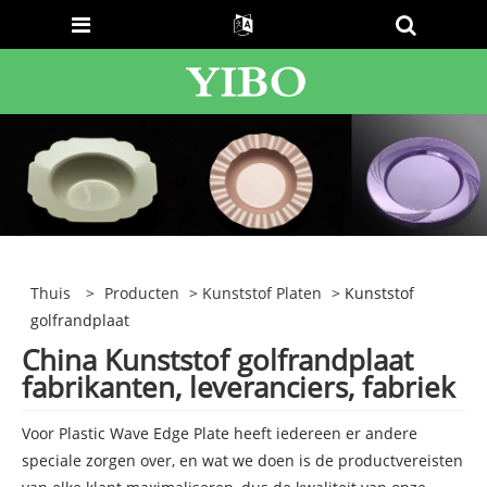
Thuis
>
Producten
>
Kunststof Platen
> Kunststof
golfrandplaat
China Kunststof golfrandplaat
fabrikanten, leveranciers, fabriek
Voor Plastic Wave Edge Plate heeft iedereen er andere
speciale zorgen over, en wat we doen is de productvereisten