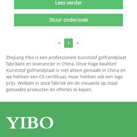
Lees verder
Stuur onderzoek
<
1
>
Zhejiang Yibo is een professionele Kunststof golfrandplaat
fabrikant en leverancier in China. Onze hoge kwaliteit
Kunststof golfrandplaat is niet alleen gemaakt in China en
we hebben een CE-certificaat, maar hebben ook een lage
prijs. Welkom in onze fabriek om de nieuwste op maat
gemaakte producten en offertes te kopen.