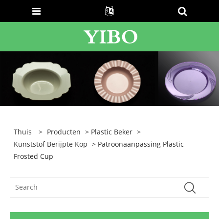
Thuis
>
Producten
>
Plastic Beker
>
Kunststof Berijpte Kop
> Patroonaanpassing Plastic
Frosted Cup