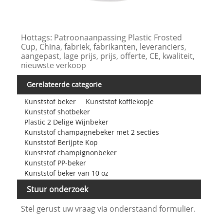
Hottags: Patroonaanpassing Plastic Frosted
Cup, China, fabriek, fabrikanten, leveranciers,
aangepast, lage prijs, prijs, offerte, CE, kwaliteit,
nieuwste verkoop
Gerelateerde categorie
Kunststof beker
Kunststof koffiekopje
Kunststof shotbeker
Plastic 2 Delige Wijnbeker
Kunststof champagnebeker met 2 secties
Kunststof Berijpte Kop
Kunststof champignonbeker
Kunststof PP-beker
Kunststof beker van 10 oz
Stuur onderzoek
Stel gerust uw vraag via onderstaand formulier.