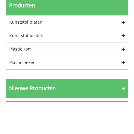
Producten
Kunststof platen
Kunststof bestek
Plastic kom
Plastic beker
Nieuwe Producten