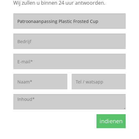
Wij zullen u binnen 24 uur antwoorden.